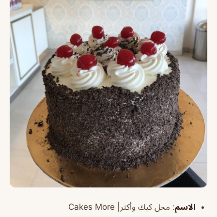
الاسم
:
محل كيك وأكثر| Cakes More