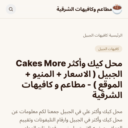
مطاعم وكافيهات الشرقية
الرئيسية
/
كافيهات الجبيل
كافيهات الجبيل
محل كيك وأكثر Cakes More
الجبيل ( الاسعار + المنيو +
الموقع ) - مطاعم و كافيهات
الشرقية
محل كيك وأكثر علي في الجبيل جمعنا لكم معلومات عن
محل كيك وأكثر في الجبيل وارقام التليفونات وتقييم
العملاء وصفحه الانستجرام زور موقعنا وتابع المطعم