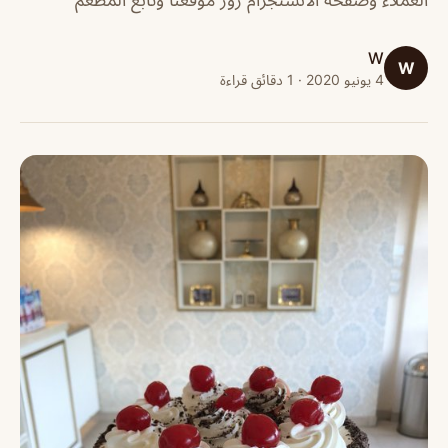
W
W
4 يونيو 2020 · 1 دقائق قراءة