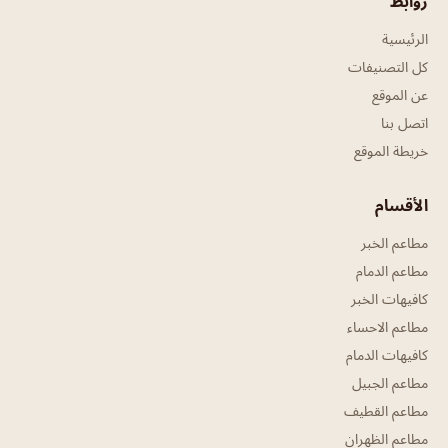
روابط
الرئيسية
كل التصنيفات
عن الموقع
اتصل بنا
خريطة الموقع
الأقسام
مطاعم الخبر
مطاعم الدمام
كافيهات الخبر
مطاعم الاحساء
كافيهات الدمام
مطاعم الجبيل
مطاعم القطيف
مطاعم الظهران