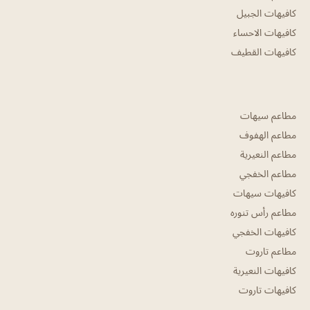
كافيهات الجبيل
كافيهات الاحساء
كافيهات القطيف
مطاعم سيهات
مطاعم الهفوف
مطاعم النعيرية
مطاعم الخفجي
كافيهات سيهات
مطاعم رأس تنوره
كافيهات الخفجي
مطاعم تاروت
كافيهات النعيرية
كافيهات تاروت