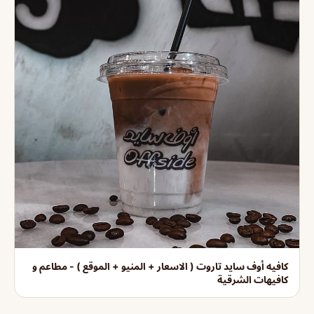
كافيه أوف سايد تاروت ( الاسعار + المنيو + الموقع ) - مطاعم و
كافيهات الشرقية