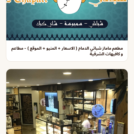
مطعم ماماز شباتي الدمام ( الاسعار + المنيو + الموقع ) - مطاعم
و كافيهات الشرقية