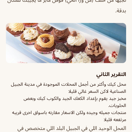
بدقة.
التقرير الثاني
محل كيك وأكثر من أجمل المحلات الموجودة في مدينة الجبيل
الصناعية لاكن السعر غالي قليلا
مخبز جيد يقوم بإعداد الكعك الجيد والكوب كيك وبعض
الحلويات.
منتجات جميله وجيده ولكن الاسعار مقارنه باسواق اخرى قريبه
مرتفعه قليلا
المحل الوحيد اللي في الجبيل البلد اللي متخصص في