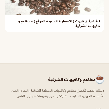
كافيه رقاق تاروت ( الاسعار + المنيو + الموقع ) - مطاعم و
كافيهات الشرقية
مطاعم وكافيهات الشرقية
دليلك المفيد لأفضل مطاعم وكافيهات المنطقة الشرقية: الدمام، الخبر،
الأحساء، الجبيل، القطيف. نشارككم بصور وتقييمات تجارب الناس