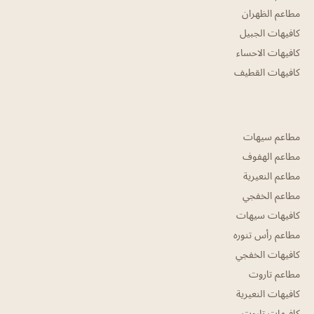
مطاعم الظهران
كافيهات الجبيل
كافيهات الاحساء
كافيهات القطيف
مطاعم سيهات
مطاعم الهفوف
مطاعم النعيرية
مطاعم الخفجي
كافيهات سيهات
مطاعم رأس تنوره
كافيهات الخفجي
مطاعم تاروت
كافيهات النعيرية
كافيهات تاروت