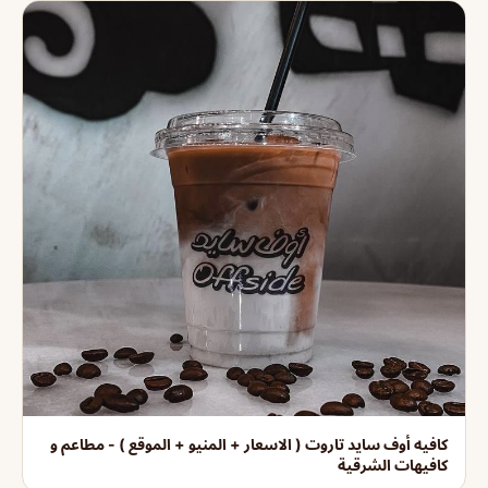
كافيه أوف سايد تاروت ( الاسعار + المنيو + الموقع ) - مطاعم و
كافيهات الشرقية