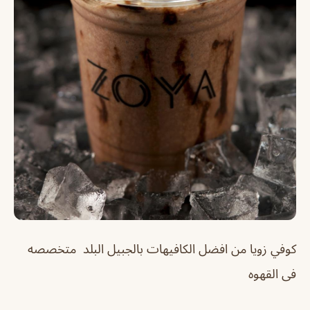
كوفي زويا من افضل الكافيهات بالجبيل البلد متخصصه
فى القهوه