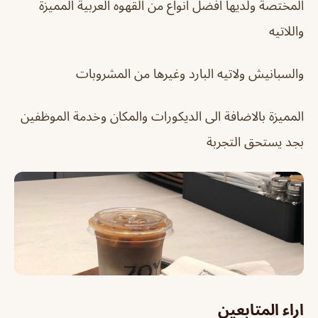
المختصة ولديها افضل انواع من القهوه العربية المميزة
واللاتيه
والسبانيش ولاتيه البارد وغيرها من المشروبات
المميزة بالاضافة الى الديكورات والمكان وخدمة الموظفين
بجد يستحق التجربة
اراء المتابعين