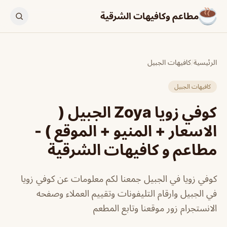
مطاعم وكافيهات الشرقية
الرئيسية
/
كافيهات الجبيل
كافيهات الجبيل
كوفي زويا Zoya الجبيل (
الاسعار + المنيو + الموقع ) -
مطاعم و كافيهات الشرقية
كوفي زويا في الجبيل جمعنا لكم معلومات عن كوفي زويا
في الجبيل وارقام التليفونات وتقييم العملاء وصفحه
الانستجرام زور موقعنا وتابع المطعم