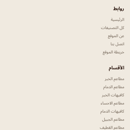
روابط
الرئيسية
كل التصنيفات
عن الموقع
اتصل بنا
خريطة الموقع
الأقسام
مطاعم الخبر
مطاعم الدمام
كافيهات الخبر
مطاعم الاحساء
كافيهات الدمام
مطاعم الجبيل
مطاعم القطيف