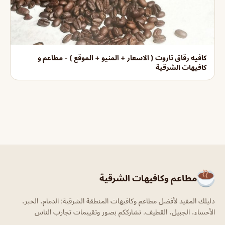
كافيه رقاق تاروت ( الاسعار + المنيو + الموقع ) - مطاعم و
كافيهات الشرقية
مطاعم وكافيهات الشرقية
دليلك المفيد لأفضل مطاعم وكافيهات المنطقة الشرقية: الدمام، الخبر،
الأحساء، الجبيل، القطيف. نشارككم بصور وتقييمات تجارب الناس