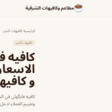
مطاعم وكافيهات الشرقية
الرئيسية
/
كافيهات الخبر
كافيهات الخبر
الاسعار
و كافيه
كافيه فايگولي في الخ
وتقييم العملاء ادخل