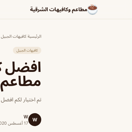
مطاعم وكافيهات الشرقية
الرئيسية
/
كافيهات الجبيل
كافيهات الجبيل
افضل كا
مطاعم و
تم اختيار لكم افضل 
W
W
17 أغسطس 2020 · 1 دقائق قراءة